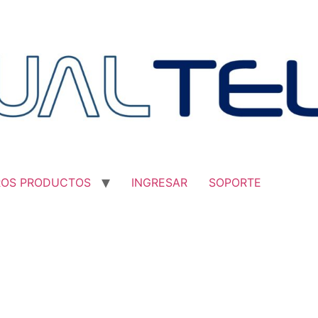
ROS PRODUCTOS
INGRESAR
SOPORTE