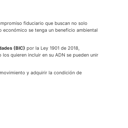
ompromiso fiduciario que buscan no solo
io económico se tenga un beneficio ambiental
edades (BIC)
por la Ley 1901 de 2018,
los quieren incluir en su ADN se pueden unir
 movimiento y adquirir la condición de