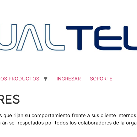
ROS PRODUCTOS
INGRESAR
SOPORTE
RES
s que rijan su comportamiento frente a sus cliente interno
rán ser respetados por todos los colaboradores de la orga