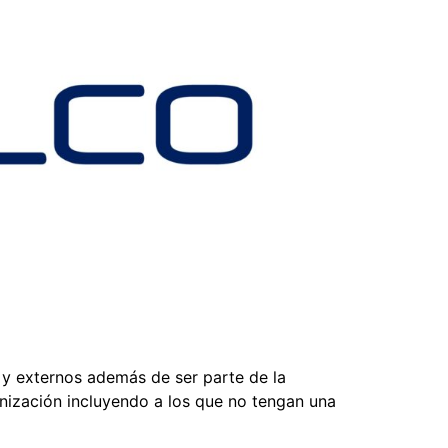
s y externos además de ser parte de la
nización incluyendo a los que no tengan una